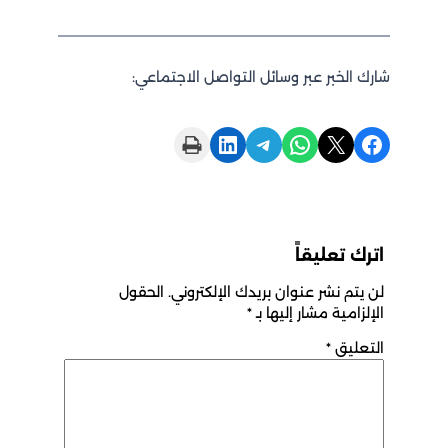
شارك الخبر عبر وسائل التواصل الاجتماعي:
Print this Page
Share on LinkedIn
Share on Telegram
Share on WhatsApp
Share on X
Share on Facebook
اترك تعليقاً
لن يتم نشر عنوان بريدك الإلكتروني.
الحقول
الإلزامية مشار إليها بـ
*
التعليق
*