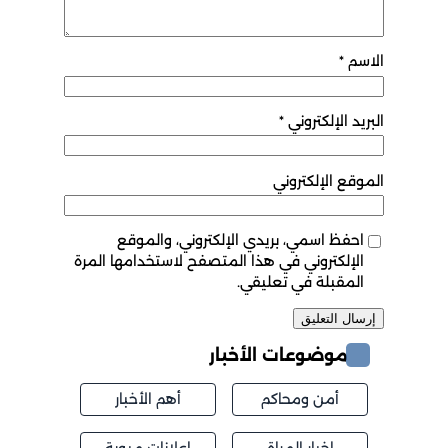
الاسم
*
البريد الإلكتروني
*
الموقع الإلكتروني
احفظ اسمي، بريدي الإلكتروني، والموقع
الإلكتروني في هذا المتصفح لاستخدامها المرة
المقبلة في تعليقي.
موضوعات الأخبار
أمن ومحاكم
أهم الأخبار
اخبار المراة
اعلانات مبوبة