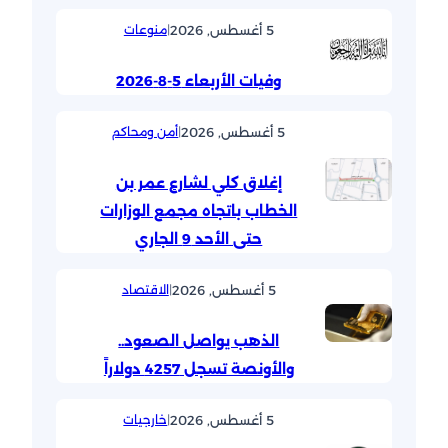
5 أغسطس, 2026
|
منوعات
وفيات الأربعاء 5-8-2026
5 أغسطس, 2026
|
أمن ومحاكم
إغلاق كلي لشارع عمر بن
الخطاب باتجاه مجمع الوزارات
حتى الأحد 9 الجاري
5 أغسطس, 2026
|
الاقتصاد
الذهب يواصل الصعود..
والأونصة تسجل 4257 دولاراً
5 أغسطس, 2026
|
خارجيات