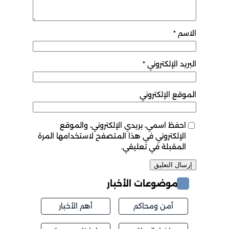
الاسم
*
البريد الإلكتروني
*
الموقع الإلكتروني
احفظ اسمي، بريدي الإلكتروني، والموقع
الإلكتروني في هذا المتصفح لاستخدامها المرة
المقبلة في تعليقي.
موضوعات الأخبار
أمن ومحاكم
أهم الأخبار