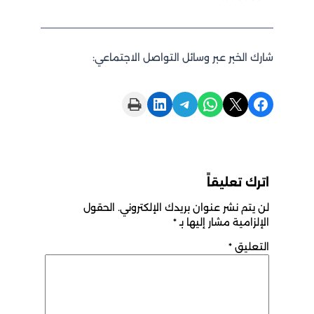
شارك الخبر عبر وسائل التواصل الاجتماعي:
Print this Page
Share on LinkedIn
Share on Telegram
Share on WhatsApp
Share on X
Share on Facebook
اترك تعليقاً
لن يتم نشر عنوان بريدك الإلكتروني.
الحقول
الإلزامية مشار إليها بـ
*
التعليق
*