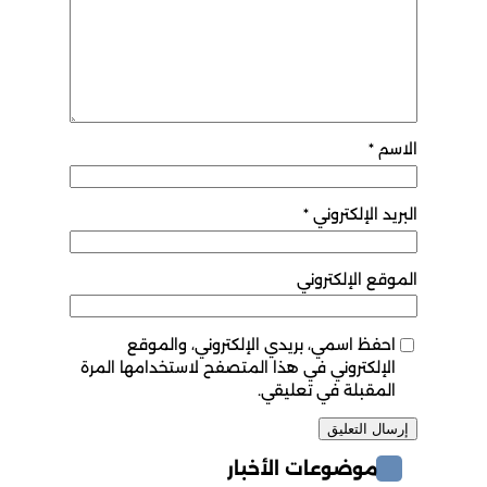
الاسم
*
البريد الإلكتروني
*
الموقع الإلكتروني
احفظ اسمي، بريدي الإلكتروني، والموقع
الإلكتروني في هذا المتصفح لاستخدامها المرة
المقبلة في تعليقي.
موضوعات الأخبار