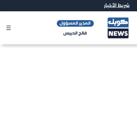
شريط الأخبار