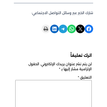
شارك الخبر عبر وسائل التواصل الاجتماعي:
Print this Page
Share on LinkedIn
Share on Telegram
Share on WhatsApp
Share on X
Share on Facebook
اترك تعليقاً
لن يتم نشر عنوان بريدك الإلكتروني.
الحقول
الإلزامية مشار إليها بـ
*
التعليق
*