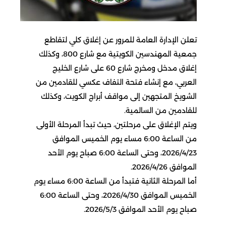
تعلن الإدارة العامة للمرور عن إغلاق كلي لتقاطع
جمعية المهندسين الكويتية مع شارع 800، وكذلك
إغلاق مدخل ومخرج شارع 60 على شارع الخليج
العربي، مع إنشاء فتحة التفاف عكسي للقادمين من
الشويخ المتجهين إلى مواقف أبراج الكويت، وكذلك
للقادمين من السالمية.
ويتم الإغلاق على مرحلتين، حيث تبدأ المرحلة الأولى
من الساعة 6:00 مساء يوم الخميس الموافق
2026/4/23، وحتى الساعة 6:00 صباح يوم الأحد
الموافق 2026/4/26.
أما المرحلة الثانية فتبدأ من الساعة 6:00 مساء يوم
الخميس الموافق 2026/4/30، وحتى الساعة 6:00
صباح يوم الأحد الموافق 2026/5/3.