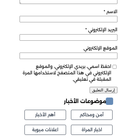
الاسم
*
البريد الإلكتروني
*
الموقع الإلكتروني
احفظ اسمي، بريدي الإلكتروني، والموقع
الإلكتروني في هذا المتصفح لاستخدامها المرة
المقبلة في تعليقي.
موضوعات الأخبار
أمن ومحاكم
أهم الأخبار
اخبار المراة
اعلانات مبوبة