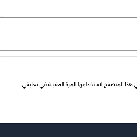
ي هذا المتصفح لاستخدامها المرة المقبلة في تعليقي.