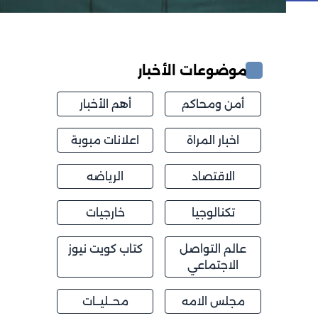
موضوعات الأخبار
أمن ومحاكم
أهم الأخبار
اخبار المراة
اعلانات مبوبة
الاقتصاد
الرياضه
تكنالوجيا
خارجيات
عالم التواصل
كتاب كويت نيوز
الاجتماعي
مجلس الامه
محــليــات