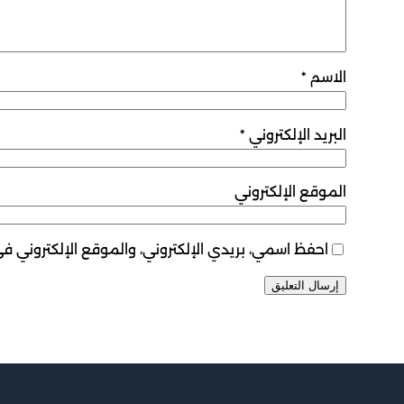
الاسم
*
البريد الإلكتروني
*
الموقع الإلكتروني
احفظ اسمي، بريدي الإلكتروني، والموقع الإلكتروني ف