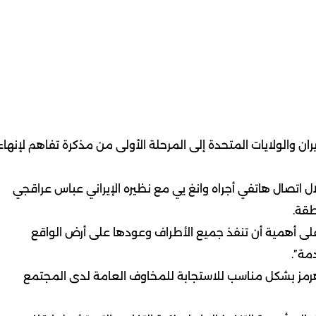
يران والولايات المتحدة إلى المرحلة الأولى من مذكرة تفاهم لإنهاء
ال اتصال هاتفي أجراه وانغ يي مع نظيره الإيراني عباس عراقجي
طقة.
على أهمية أن تنفذ جميع الأطراف وعودها على أرض الواقع
مة”.
رمز بشكل مناسب للاستجابة للمخاوف العامة لدى المجتمع