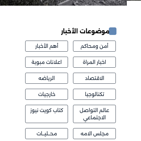
موضوعات الأخبار
أمن ومحاكم
أهم الأخبار
اخبار المراة
اعلانات مبوبة
الاقتصاد
الرياضه
تكنالوجيا
خارجيات
عالم التواصل
كتاب كويت نيوز
الاجتماعي
مجلس الامه
محــليــات