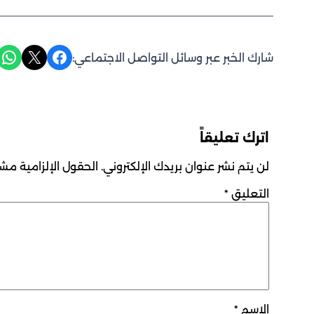
Share on WhatsApp
Share on X
Share on Facebook
شارك الخبر عبر وسائل التواصل الاجتماعي:
اترك تعليقاً
لن يتم نشر عنوان بريدك الإلكتروني.
الحقول الإلزامية مشار
التعليق
*
الاسم
*