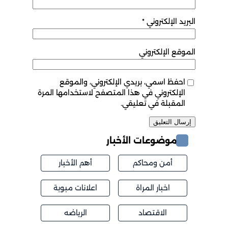
البريد الإلكتروني
*
الموقع الإلكتروني
احفظ اسمي، بريدي الإلكتروني، والموقع
الإلكتروني في هذا المتصفح لاستخدامها المرة
المقبلة في تعليقي.
موضوعات الأخبار
أمن ومحاكم
أهم الأخبار
اخبار المراة
اعلانات مبوبة
الاقتصاد
الرياضه