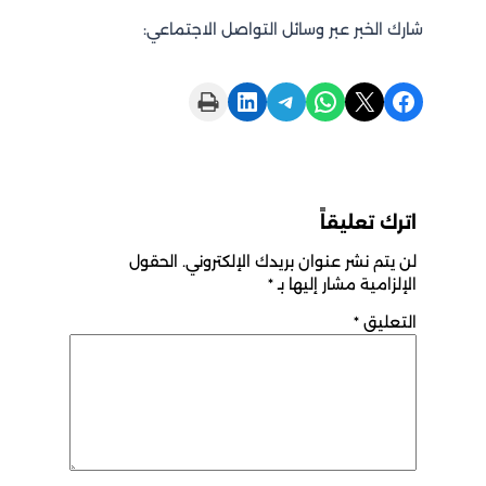
شارك الخبر عبر وسائل التواصل الاجتماعي:
Print this Page
Share on LinkedIn
Share on Telegram
Share on WhatsApp
Share on X
Share on Facebook
اترك تعليقاً
لن يتم نشر عنوان بريدك الإلكتروني.
الحقول
الإلزامية مشار إليها بـ
*
التعليق
*