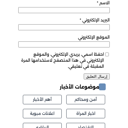
الاسم
*
البريد الإلكتروني
*
الموقع الإلكتروني
احفظ اسمي، بريدي الإلكتروني، والموقع
الإلكتروني في هذا المتصفح لاستخدامها المرة
المقبلة في تعليقي.
موضوعات الأخبار
أمن ومحاكم
أهم الأخبار
اخبار المراة
اعلانات مبوبة
الاقتصاد
الرياضه