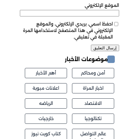
الموقع الإلكتروني
احفظ اسمي، بريدي الإلكتروني، والموقع
الإلكتروني في هذا المتصفح لاستخدامها المرة
المقبلة في تعليقي.
موضوعات الأخبار
أمن ومحاكم
أهم الأخبار
اخبار المراة
اعلانات مبوبة
الاقتصاد
الرياضه
تكنالوجيا
خارجيات
عالم التواصل
كتاب كويت نيوز