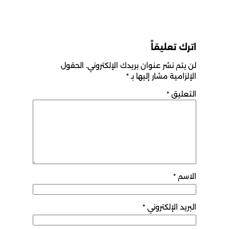
اترك تعليقاً
لن يتم نشر عنوان بريدك الإلكتروني.
الحقول
الإلزامية مشار إليها بـ
*
التعليق
*
الاسم
*
البريد الإلكتروني
*