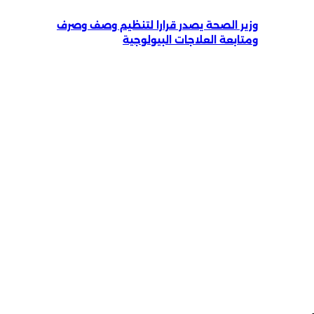
وزير الصحة يصدر قرارا لتنظيم وصف وصرف
ومتابعة العلاجات البيولوجية