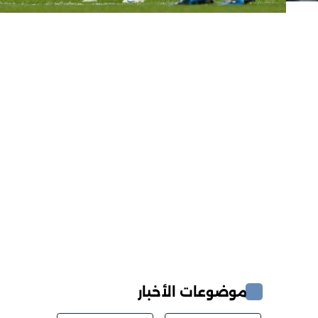
موضوعات الأخبار