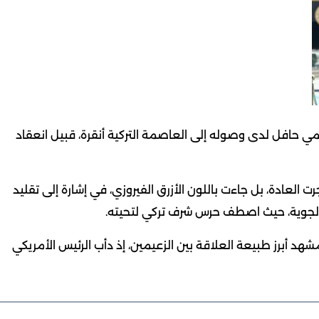
سمي حافل لدى وصوله إلى العاصمة التركية أنقرة، قبيل انعقاد
 العادة، بل جاءت باللون الأزرق الفيروزي، في إشارة إلى تقليد
لجوية، حيث اصطف حرس شرف تركي لتحيته.
د أبرز طبيعة العلاقة بين الزعيمين، إذ دأب الرئيس الأمريكي