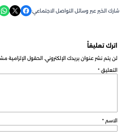
Share on WhatsApp
Share on X
Share on Facebook
شارك الخبر عبر وسائل التواصل الاجتماعي:
اترك تعليقاً
لن يتم نشر عنوان بريدك الإلكتروني.
الحقول الإلزامية مشار
التعليق
*
الاسم
*