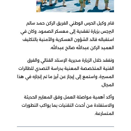
قام وكيل الحرس الوطني الفريق الركن حمد سالم
البرجس بزيارة تفقدية إلى معسكر الصمود، وكان في
استقباله قائد الشؤون العسكرية والأمنية بالتكليف
العميد الركن عبدالله صالح عبدالله.
وتفقد خلال الزيارة مديرية الإسناد القتالي والفرق
الفنية المتخصصة المعنية بدراسة التصدي للطائرات
المسيرة، واستمع إلى إيجاز عن أبرز ما تم إنجازه في هذا
المجال.
وأكد أهمية مواصلة العمل وفق المعايير الحديثة
والاستفادة من أحدث التقنيات بما يواكب التطورات
المتسارعة.