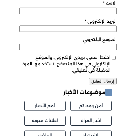
الاسم
*
البريد الإلكتروني
*
الموقع الإلكتروني
احفظ اسمي، بريدي الإلكتروني، والموقع
الإلكتروني في هذا المتصفح لاستخدامها المرة
المقبلة في تعليقي.
موضوعات الأخبار
أمن ومحاكم
أهم الأخبار
اخبار المراة
اعلانات مبوبة
الاقتصاد
الرياضه