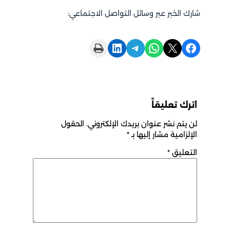
شارك الخبر عبر وسائل التواصل الاجتماعي:
Print this Page
Share on LinkedIn
Share on Telegram
Share on WhatsApp
Share on X
Share on Facebook
اترك تعليقاً
لن يتم نشر عنوان بريدك الإلكتروني.
الحقول
الإلزامية مشار إليها بـ
*
التعليق
*