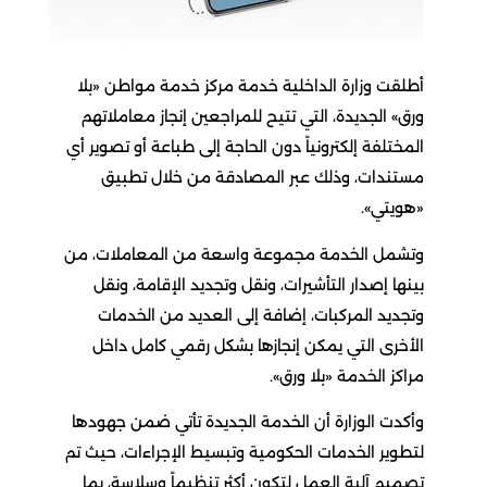
أطلقت وزارة الداخلية خدمة مركز خدمة مواطن «بلا
ورق» الجديدة، التي تتيح للمراجعين إنجاز معاملاتهم
المختلفة إلكترونياً دون الحاجة إلى طباعة أو تصوير أي
مستندات، وذلك عبر المصادقة من خلال تطبيق
«هويتي».
وتشمل الخدمة مجموعة واسعة من المعاملات، من
بينها إصدار التأشيرات، ونقل وتجديد الإقامة، ونقل
وتجديد المركبات، إضافة إلى العديد من الخدمات
الأخرى التي يمكن إنجازها بشكل رقمي كامل داخل
مراكز الخدمة «بلا ورق».
وأكدت الوزارة أن الخدمة الجديدة تأتي ضمن جهودها
لتطوير الخدمات الحكومية وتبسيط الإجراءات، حيث تم
تصميم آلية العمل لتكون أكثر تنظيماً وسلاسة، بما