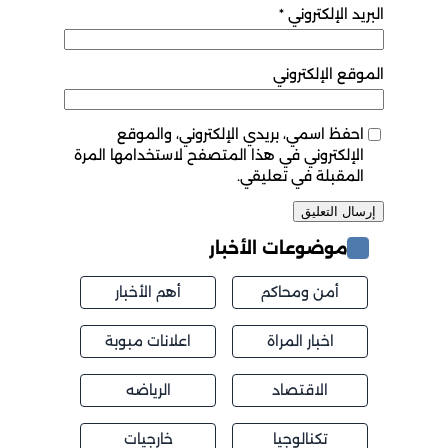
البريد الإلكتروني
*
الموقع الإلكتروني
احفظ اسمي، بريدي الإلكتروني، والموقع
الإلكتروني في هذا المتصفح لاستخدامها المرة
المقبلة في تعليقي.
موضوعات الأخبار
أمن ومحاكم
أهم الأخبار
اخبار المراة
اعلانات مبوبة
الاقتصاد
الرياضه
تكنالوجيا
خارجيات