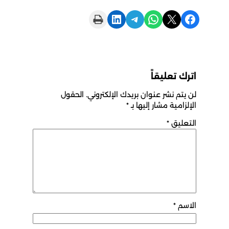
Print this Page
Share on LinkedIn
Share on Telegram
Share on WhatsApp
Share on X
Share on Facebook
اترك تعليقاً
لن يتم نشر عنوان بريدك الإلكتروني.
الحقول
الإلزامية مشار إليها بـ
*
التعليق
*
الاسم
*