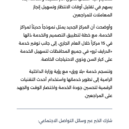
يسهم في تقليل أوقات الانتظار وتسهيل إنجاز
المعاملات للمراجعين.
وأوضحت أن المركز الجديد يمثل نموذجاً حديثاً لمراكز
الخدمة، مع خطة لتطبيق التصميم والخدمة ذاتها
في 15 مركزاً خلال العام الجاري، إلى جانب توفير خدمة
«الدرايف ثرو» في جميع المحافظات لتسهيل الخدمة
على كبار السن وذوي الاحتياجات الخاصة.
وتنسجم خدمة «بلا ورق» مع رؤية وزارة الداخلية
الرامية إلى تطوير خدماتها واستخدام أحدث التقنيات
الرقمية لتحسين جودة الخدمة واختصار الوقت والجهد
على المراجعين.
شارك الخبر عبر وسائل التواصل الاجتماعي: