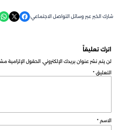
Share on WhatsApp
Share on X
Share on Facebook
شارك الخبر عبر وسائل التواصل الاجتماعي:
اترك تعليقاً
لن يتم نشر عنوان بريدك الإلكتروني.
الحقول الإلزامية مشار
التعليق
*
الاسم
*