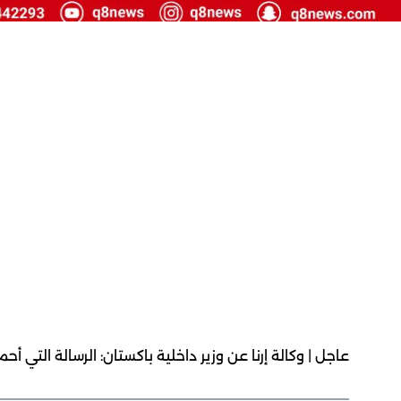
عاجل | وكالة إرنا عن وزير داخلية باكستان: الرسالة التي أح