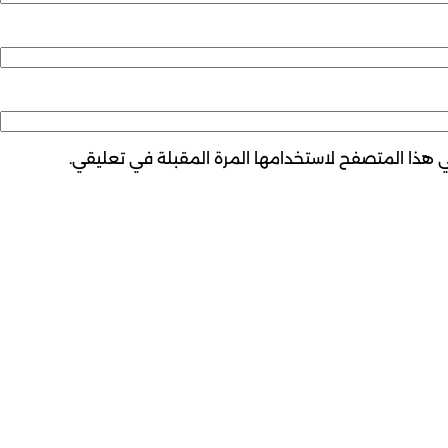
ي هذا المتصفح لاستخدامها المرة المقبلة في تعليقي.