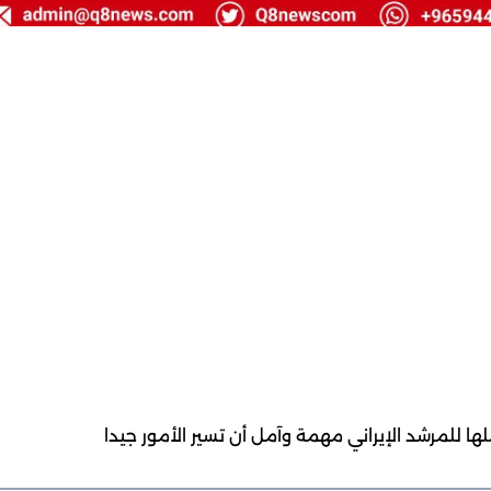
ملها للمرشد الإيراني مهمة وآمل أن تسير الأمور جيدا