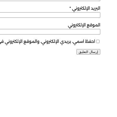
البريد الإلكتروني
*
الموقع الإلكتروني
احفظ اسمي، بريدي الإلكتروني، والموقع الإلكتروني ف