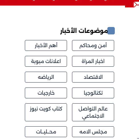
موضوعات الأخبار
أمن ومحاكم
أهم الأخبار
اخبار المراة
اعلانات مبوبة
الاقتصاد
الرياضه
تكنالوجيا
خارجيات
عالم التواصل
كتاب كويت نيوز
الاجتماعي
مجلس الامه
محــليــات