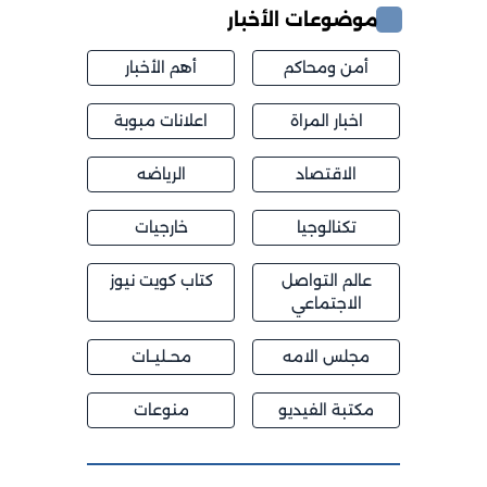
موضوعات الأخبار
أمن ومحاكم
أهم الأخبار
اخبار المراة
اعلانات مبوبة
الاقتصاد
الرياضه
تكنالوجيا
خارجيات
عالم التواصل
كتاب كويت نيوز
الاجتماعي
مجلس الامه
محــليــات
مكتبة الفيديو
منوعات