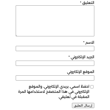
التعليق
*
الاسم
*
البريد الإلكتروني
*
الموقع الإلكتروني
احفظ اسمي، بريدي الإلكتروني، والموقع
الإلكتروني في هذا المتصفح لاستخدامها المرة
المقبلة في تعليقي.