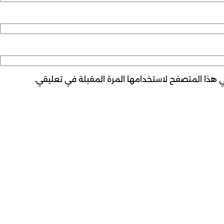
ي هذا المتصفح لاستخدامها المرة المقبلة في تعليقي.