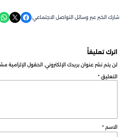
Share on WhatsApp
Share on X
Share on Facebook
شارك الخبر عبر وسائل التواصل الاجتماعي:
اترك تعليقاً
لن يتم نشر عنوان بريدك الإلكتروني.
الحقول الإلزامية مشار
التعليق
*
الاسم
*