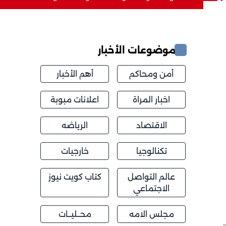
موضوعات الأخبار
أمن ومحاكم
أهم الأخبار
اخبار المراة
اعلانات مبوبة
الاقتصاد
الرياضه
تكنالوجيا
خارجيات
عالم التواصل
كتاب كويت نيوز
الاجتماعي
مجلس الامه
محــليــات