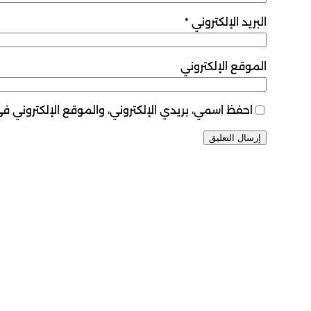
البريد الإلكتروني
*
الموقع الإلكتروني
احفظ اسمي، بريدي الإلكتروني، والموقع الإلكتروني ف