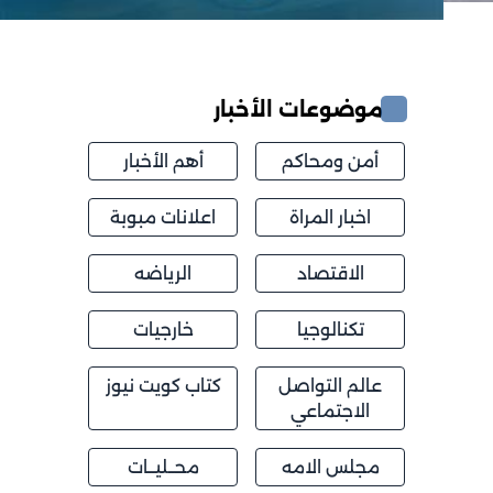
موضوعات الأخبار
أمن ومحاكم
أهم الأخبار
اخبار المراة
اعلانات مبوبة
الاقتصاد
الرياضه
تكنالوجيا
خارجيات
عالم التواصل
كتاب كويت نيوز
الاجتماعي
مجلس الامه
محــليــات