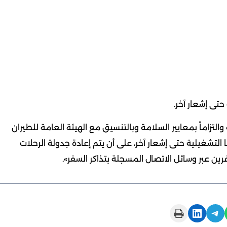
حتى إشعار آخر.
التزاماً بمعايير السلامة وبالتنسيق مع الهيئة العامة للطيران
التشغيلية حتى إشعار آخر، على أن يتم إعادة جدولة الرحلات
ين عبر وسائل الاتصال المسجلة بتذاكر السفر».
Print this Page
Share on LinkedIn
Share on Telegram