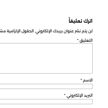
اترك تعليقاً
لن يتم نشر عنوان بريدك الإلكتروني.
الحقول الإلزامية مشار
التعليق
*
الاسم
*
البريد الإلكتروني
*