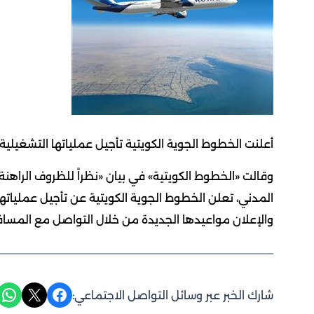
أعلنت الخطوط الجوية الكويتية تأجيل عملياتها التشغيلية 
وقالت «الخطوط الكويتية» في بيان «نظراً للظروف الراهنة و
المدني، تعلن الخطوط الجوية الكويتية عن تأجيل عملياتها 
والإعلان مواعيدها الجديدة من خلال التواصل مع المسافر
Share on WhatsApp
Share on X
Share on Facebook
شارك الخبر عبر وسائل التواصل الاجتماعي: