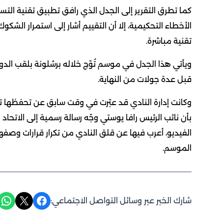
كما تطرق التقرير إلى الجدل الذي رافق تطبيق تقنية الت
الأخطاء التحكيمية، إلا أن التقييم أشار إلى استمرار الشك
تقنية مباشرة.
قبل عدة جولات من النهاية.
وكانت إدارة النادي قد عبّرت في وقت سابق عن تحفظها تجا
بأن نائب الرئيس رافا يوستي وجّه رسالة رسمية إلى الاتحاد
الفيديو، أعرب فيها عن قلق النادي من تكرار قرارات وصفها بغ
الموسم.
Share on WhatsApp
Share on X
Share on Facebook
شارك الخبر عبر وسائل التواصل الاجتماعي: