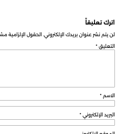
اترك تعليقاً
لن يتم نشر عنوان بريدك الإلكتروني.
الحقول الإلزامية مشار
التعليق
*
الاسم
*
البريد الإلكتروني
*
الموقع الإلكتروني