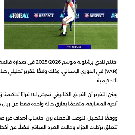
اختتم نادي برشلونة موسم 
التحكيمية.
وبيّن التقرير أن الفريق
أندية المسابقة، متقدمًا بفارق حالة واحدة فقط عن ريال مد
ووفقًا للتحليل، تنوعت الأخطاء بين احتساب أهداف غير ص
تتعلق بركلات الجزاء وحالات الطرد المباشر، فضلًا عن أخ