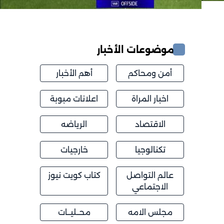
موضوعات الأخبار
أمن ومحاكم
أهم الأخبار
اخبار المراة
اعلانات مبوبة
الاقتصاد
الرياضه
تكنالوجيا
خارجيات
عالم التواصل
كتاب كويت نيوز
الاجتماعي
مجلس الامه
محــليــات