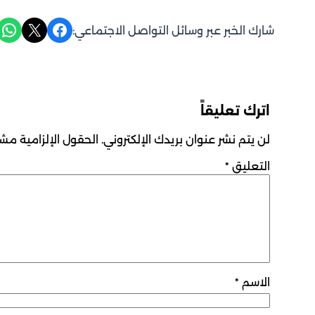
Share on WhatsApp
Share on X
Share on Facebook
شارك الخبر عبر وسائل التواصل الاجتماعي:
اترك تعليقاً
لن يتم نشر عنوان بريدك الإلكتروني.
الحقول الإلزامية مشار
التعليق
*
الاسم
*