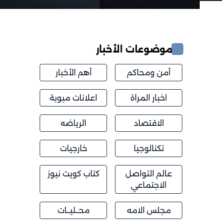
موضوعات الأخبار
أمن ومحاكم
أهم الأخبار
اخبار المراة
اعلانات مبوبة
الاقتصاد
الرياضه
تكنالوجيا
خارجيات
عالم التواصل
كتاب كويت نيوز
الاجتماعي
مجلس الامه
محــليــات