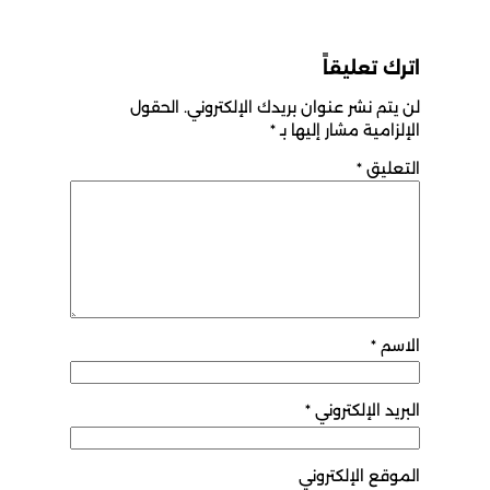
اترك تعليقاً
لن يتم نشر عنوان بريدك الإلكتروني.
الحقول
الإلزامية مشار إليها بـ
*
التعليق
*
الاسم
*
البريد الإلكتروني
*
الموقع الإلكتروني