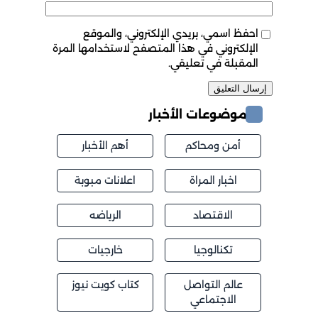
احفظ اسمي، بريدي الإلكتروني، والموقع
الإلكتروني في هذا المتصفح لاستخدامها المرة
المقبلة في تعليقي.
موضوعات الأخبار
أمن ومحاكم
أهم الأخبار
اخبار المراة
اعلانات مبوبة
الاقتصاد
الرياضه
تكنالوجيا
خارجيات
عالم التواصل
كتاب كويت نيوز
الاجتماعي