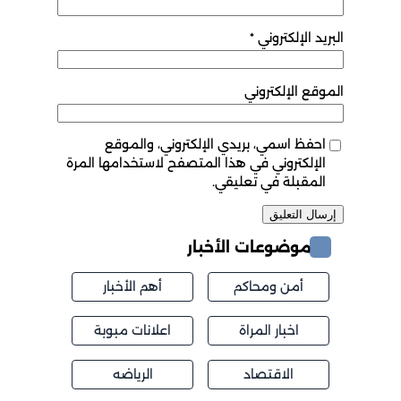
البريد الإلكتروني
*
الموقع الإلكتروني
احفظ اسمي، بريدي الإلكتروني، والموقع
الإلكتروني في هذا المتصفح لاستخدامها المرة
المقبلة في تعليقي.
موضوعات الأخبار
أمن ومحاكم
أهم الأخبار
اخبار المراة
اعلانات مبوبة
الاقتصاد
الرياضه