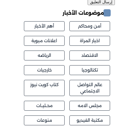
موضوعات الأخبار
أمن ومحاكم
أهم الأخبار
اخبار المراة
اعلانات مبوبة
الاقتصاد
الرياضه
تكنالوجيا
خارجيات
عالم التواصل
كتاب كويت نيوز
الاجتماعي
مجلس الامه
محــليــات
مكتبة الفيديو
منوعات