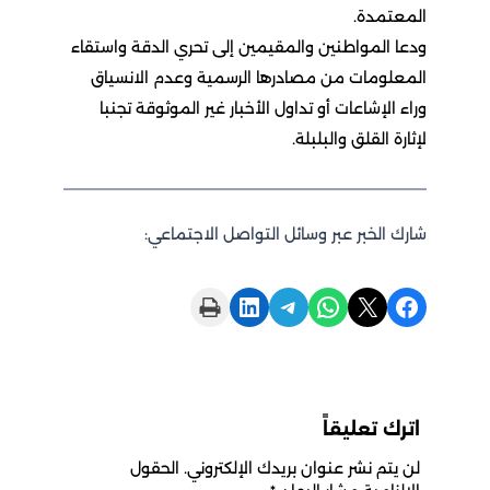
المعتمدة.
ودعا المواطنين والمقيمين إلى تحري الدقة واستقاء
المعلومات من مصادرها الرسمية وعدم الانسياق
وراء الإشاعات أو تداول الأخبار غير الموثوقة تجنبا
لإثارة القلق والبلبلة.
شارك الخبر عبر وسائل التواصل الاجتماعي:
Print this Page
Share on LinkedIn
Share on Telegram
Share on WhatsApp
Share on X
Share on Facebook
اترك تعليقاً
لن يتم نشر عنوان بريدك الإلكتروني.
الحقول