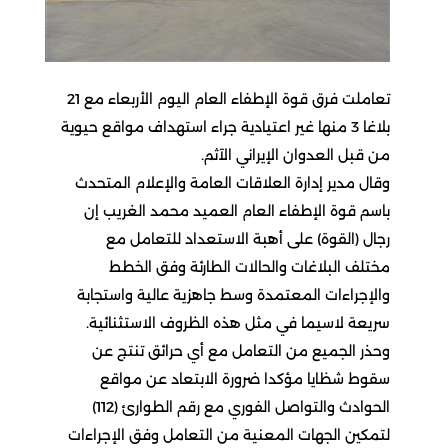
تعاملت فرق قوة الإطفاء العام اليوم الأربعاء مع 21
بلاغا 3 منها غير اعتيادية جراء استهداف مواقع حيوية
من قبل العدوان الإيراني الآثم.
وقال مدير إدارة العلاقات العامة والإعلام المتحدث
باسم قوة الإطفاء العام العميد محمد الغريب إن
رجال (القوة) على أهبة الاستعداد للتعامل مع
مختلف البلاغات والحالات الطارئة وفق الخطط
والإجراءات المعتمدة وسط جاهزية عالية واستجابة
سريعة لاسيما في مثل هذه الظروف الاستثنائية.
وحذر الجميع من التعامل مع أي حرائق تنتج عن
سقوط شظايا مؤكدا ضرورة الابتعاد عن مواقع
الحوادث والتواصل الفوري مع رقم الطوارئ (112)
لتمكين الجهات المعنية من التعامل وفق الإجراءات