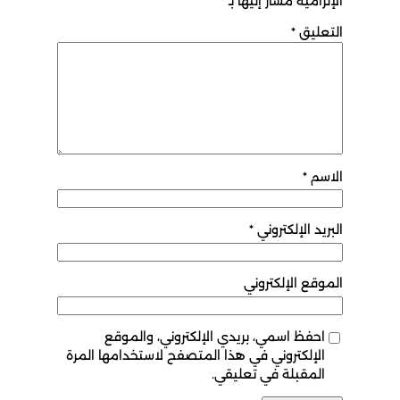
الإلزامية مشار إليها بـ
*
التعليق
*
الاسم
*
البريد الإلكتروني
*
الموقع الإلكتروني
احفظ اسمي، بريدي الإلكتروني، والموقع
الإلكتروني في هذا المتصفح لاستخدامها المرة
المقبلة في تعليقي.