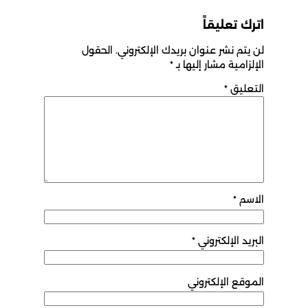
اترك تعليقاً
لن يتم نشر عنوان بريدك الإلكتروني.
الحقول
الإلزامية مشار إليها بـ
*
التعليق
*
الاسم
*
البريد الإلكتروني
*
الموقع الإلكتروني