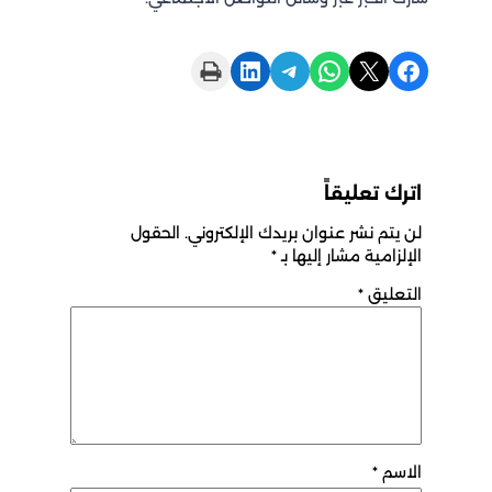
Print this Page
Share on LinkedIn
Share on Telegram
Share on WhatsApp
Share on X
Share on Facebook
اترك تعليقاً
لن يتم نشر عنوان بريدك الإلكتروني.
الحقول
الإلزامية مشار إليها بـ
*
التعليق
*
الاسم
*