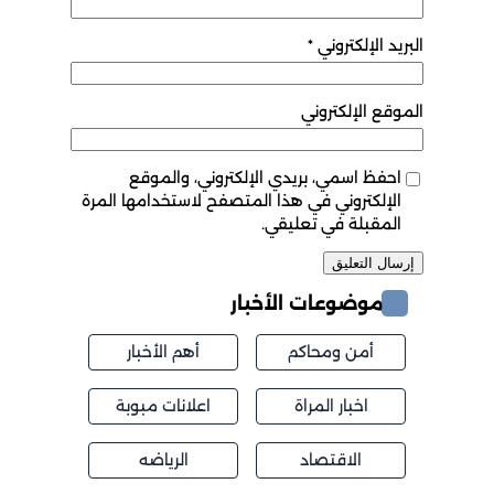
البريد الإلكتروني
*
الموقع الإلكتروني
احفظ اسمي، بريدي الإلكتروني، والموقع
الإلكتروني في هذا المتصفح لاستخدامها المرة
المقبلة في تعليقي.
موضوعات الأخبار
أمن ومحاكم
أهم الأخبار
اخبار المراة
اعلانات مبوبة
الاقتصاد
الرياضه