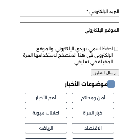
البريد الإلكتروني
*
الموقع الإلكتروني
احفظ اسمي، بريدي الإلكتروني، والموقع
الإلكتروني في هذا المتصفح لاستخدامها المرة
المقبلة في تعليقي.
موضوعات الأخبار
أمن ومحاكم
أهم الأخبار
اخبار المراة
اعلانات مبوبة
الاقتصاد
الرياضه