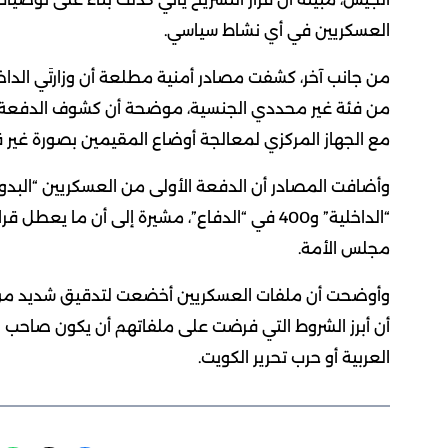
العسكريين في أي نشاط سياسي.
من جانب آخر، كشفت مصادر أمنية مطلعة أن وزارتَي الداخ
من فئة غير محددي الجنسية، موضحة أن كشوف الدفعة الأ
مع الجهاز المركزي لمعالجة أوضاع المقيمين بصورة غير قا
“الداخلية” و400 في “الدفاع”، مشيرة إلى أن ما
مجلس الأمة.
وأوضحت أن ملفات العسكريين أخضعت لتدقيق شديد من قبل
العربية أو حرب تحرير الكويت.