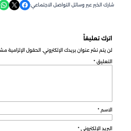
Share on WhatsApp
Share on X
Share on Facebook
شارك الخبر عبر وسائل التواصل الاجتماعي:
اترك تعليقاً
لن يتم نشر عنوان بريدك الإلكتروني.
الحقول الإلزامية مشار
التعليق
*
الاسم
*
البريد الإلكتروني
*