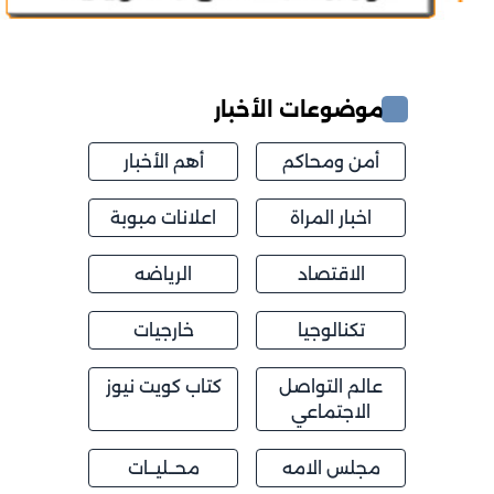
موضوعات الأخبار
أمن ومحاكم
أهم الأخبار
اخبار المراة
اعلانات مبوبة
الاقتصاد
الرياضه
تكنالوجيا
خارجيات
عالم التواصل
كتاب كويت نيوز
الاجتماعي
مجلس الامه
محــليــات