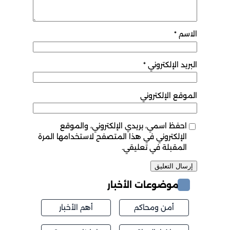
الاسم
*
البريد الإلكتروني
*
الموقع الإلكتروني
احفظ اسمي، بريدي الإلكتروني، والموقع
الإلكتروني في هذا المتصفح لاستخدامها المرة
المقبلة في تعليقي.
موضوعات الأخبار
أمن ومحاكم
أهم الأخبار