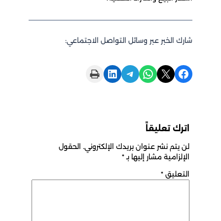
شارك الخبر عبر وسائل التواصل الاجتماعي:
Print this Page
Share on LinkedIn
Share on Telegram
Share on WhatsApp
Share on X
Share on Facebook
اترك تعليقاً
لن يتم نشر عنوان بريدك الإلكتروني.
الحقول
الإلزامية مشار إليها بـ
*
التعليق
*