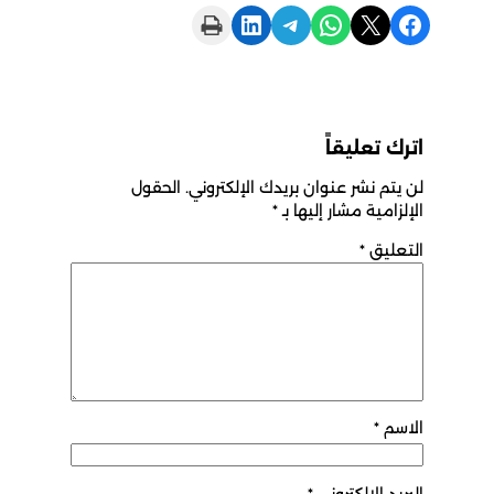
Print this Page
Share on LinkedIn
Share on Telegram
Share on WhatsApp
Share on X
Share on Facebook
اترك تعليقاً
لن يتم نشر عنوان بريدك الإلكتروني.
الحقول
الإلزامية مشار إليها بـ
*
التعليق
*
الاسم
*
البريد الإلكتروني
*