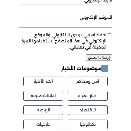
الموقع الإلكتروني
احفظ اسمي، بريدي الإلكتروني، والموقع
الإلكتروني في هذا المتصفح لاستخدامها المرة
المقبلة في تعليقي.
موضوعات الأخبار
أمن ومحاكم
أهم الأخبار
اخبار المراة
اعلانات مبوبة
الاقتصاد
الرياضه
تكنالوجيا
خارجيات