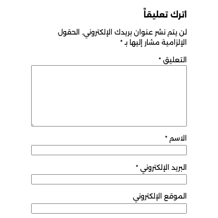
اترك تعليقاً
لن يتم نشر عنوان بريدك الإلكتروني.
الحقول
الإلزامية مشار إليها بـ
*
التعليق
*
الاسم
*
البريد الإلكتروني
*
الموقع الإلكتروني