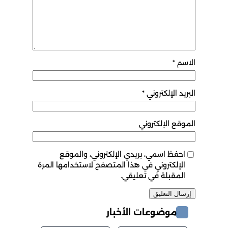
الاسم
*
البريد الإلكتروني
*
الموقع الإلكتروني
احفظ اسمي، بريدي الإلكتروني، والموقع
الإلكتروني في هذا المتصفح لاستخدامها المرة
المقبلة في تعليقي.
موضوعات الأخبار