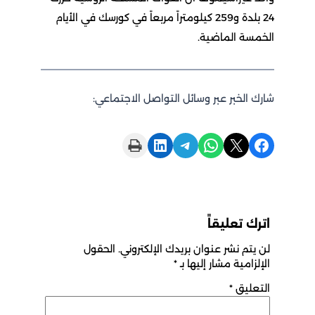
24 بلدة و259 كيلومتراً مربعاً في كورسك في الأيام
الخمسة الماضية.
شارك الخبر عبر وسائل التواصل الاجتماعي:
Print this Page
Share on LinkedIn
Share on Telegram
Share on WhatsApp
Share on X
Share on Facebook
اترك تعليقاً
لن يتم نشر عنوان بريدك الإلكتروني.
الحقول
الإلزامية مشار إليها بـ
*
التعليق
*