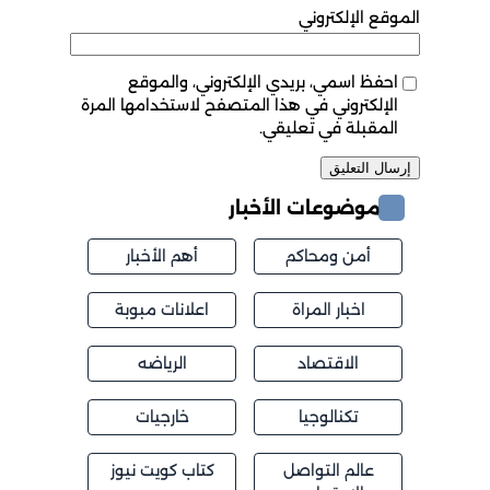
الموقع الإلكتروني
احفظ اسمي، بريدي الإلكتروني، والموقع
الإلكتروني في هذا المتصفح لاستخدامها المرة
المقبلة في تعليقي.
موضوعات الأخبار
أمن ومحاكم
أهم الأخبار
اخبار المراة
اعلانات مبوبة
الاقتصاد
الرياضه
تكنالوجيا
خارجيات
عالم التواصل
كتاب كويت نيوز