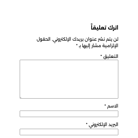
اترك تعليقاً
لن يتم نشر عنوان بريدك الإلكتروني.
الحقول
الإلزامية مشار إليها بـ
*
التعليق
*
الاسم
*
البريد الإلكتروني
*