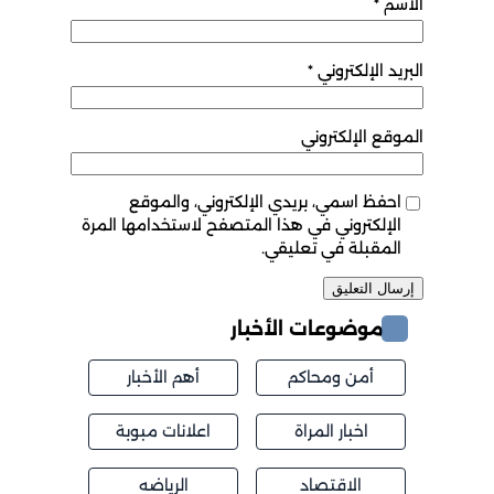
الاسم
*
البريد الإلكتروني
*
الموقع الإلكتروني
احفظ اسمي، بريدي الإلكتروني، والموقع
الإلكتروني في هذا المتصفح لاستخدامها المرة
المقبلة في تعليقي.
موضوعات الأخبار
أمن ومحاكم
أهم الأخبار
اخبار المراة
اعلانات مبوبة
الاقتصاد
الرياضه