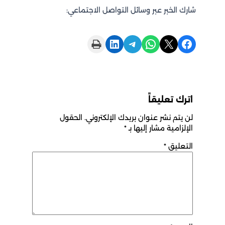
شارك الخبر عبر وسائل التواصل الاجتماعي:
Print this Page
Share on LinkedIn
Share on Telegram
Share on WhatsApp
Share on X
Share on Facebook
اترك تعليقاً
لن يتم نشر عنوان بريدك الإلكتروني.
الحقول
الإلزامية مشار إليها بـ
*
التعليق
*