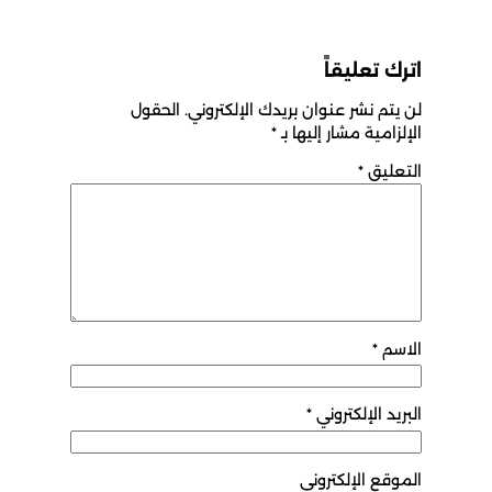
اترك تعليقاً
لن يتم نشر عنوان بريدك الإلكتروني.
الحقول
الإلزامية مشار إليها بـ
*
التعليق
*
الاسم
*
البريد الإلكتروني
*
الموقع الإلكتروني