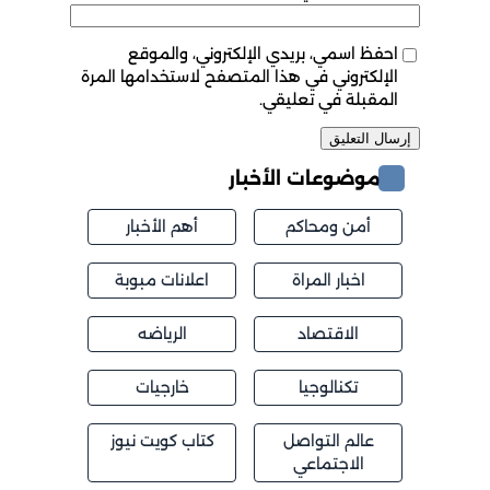
احفظ اسمي، بريدي الإلكتروني، والموقع
الإلكتروني في هذا المتصفح لاستخدامها المرة
المقبلة في تعليقي.
موضوعات الأخبار
أمن ومحاكم
أهم الأخبار
اخبار المراة
اعلانات مبوبة
الاقتصاد
الرياضه
تكنالوجيا
خارجيات
عالم التواصل
كتاب كويت نيوز
الاجتماعي