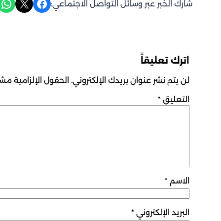
Share on WhatsApp
Share on X
Share on Facebook
شارك الخبر عبر وسائل التواصل الاجتماعي:
اترك تعليقاً
لن يتم نشر عنوان بريدك الإلكتروني.
الحقول الإلزامية مشار
التعليق
*
الاسم
*
البريد الإلكتروني
*