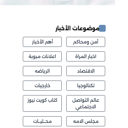
موضوعات الأخبار
أمن ومحاكم
أهم الأخبار
اخبار المراة
اعلانات مبوبة
الاقتصاد
الرياضه
تكنالوجيا
خارجيات
عالم التواصل
كتاب كويت نيوز
الاجتماعي
مجلس الامه
محــليــات