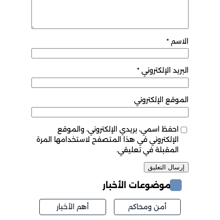
الاسم
*
البريد الإلكتروني
*
الموقع الإلكتروني
احفظ اسمي، بريدي الإلكتروني، والموقع
الإلكتروني في هذا المتصفح لاستخدامها المرة
المقبلة في تعليقي.
موضوعات الأخبار
أمن ومحاكم
أهم الأخبار