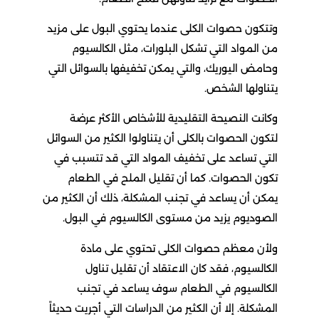
وتتكون حصوات الكلى عندما يحتوي البول على مزيد
من المواد التي تشكل البلورات، مثل الكالسيوم
وحامض اليوريك، والتي يمكن تخفيفها بالسوائل التي
يتناولها الشخص.
وكانت النصيحة التقليدية للأشخاص الأكثر عرضة
لتكون الحصوات بالكلى أن يتناولوا الكثير من السوائل
التي تساعد على تخفيف المواد التي قد تتسبب في
تكون الحصوات. كما أن تقليل الملح في الطعام
يمكن أن يساعد في تجنب المشكلة، ذلك أن الكثير من
الصوديوم يزيد من مستوى الكالسيوم في البول.
ولأن معظم حصوات الكلى تحتوي على مادة
الكالسيوم، فقد كان الاعتقاد أن تقليل تناول
الكالسيوم في الطعام سوف يساعد في تجنب
المشكلة. إلا أن الكثير من الدراسات التي أجريت حديثاً