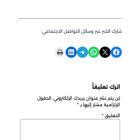
شارك الخبر عبر وسائل التواصل الاجتماعي:
Print this Page
Share on LinkedIn
Share on Telegram
Share on WhatsApp
Share on X
Share on Facebook
اترك تعليقاً
لن يتم نشر عنوان بريدك الإلكتروني.
الحقول
الإلزامية مشار إليها بـ
*
التعليق
*