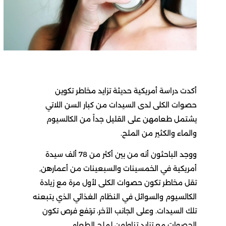
أكدت دراسة أمريكية حديثة تزايد مخاطر تكوين
حصوات الكلى لدى السيدات من كبار السن اللاتي
يشتمل طعامهن على القليل جداً من الكالسيوم
والماء والكثير من الملح.
ووجد الباحثون أنه من بين أكثر من 78 ألف سيدة
أمريكية في الخمسينات والسبعينات من أعمارهن,
تقل مخاطر تكون حصوات الكلى لأول مرة مع زيادة
الكالسيوم والسوائل في النظام الغذائي الذي يتبعنه
تلك السيدات. وعلى الجانب الآخر، ترتفع فرص تكون
الحصوات مع تزايد تناولهن لملح الطعام.