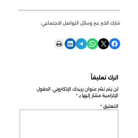
شارك الخبر عبر وسائل التواصل الاجتماعي:
Print this Page
Share on LinkedIn
Share on Telegram
Share on WhatsApp
Share on X
Share on Facebook
اترك تعليقاً
لن يتم نشر عنوان بريدك الإلكتروني.
الحقول
الإلزامية مشار إليها بـ
*
التعليق
*