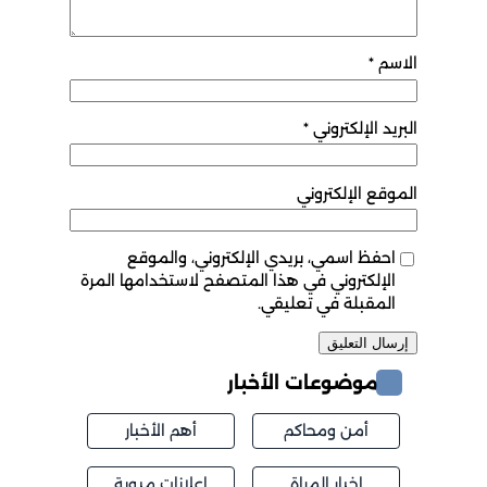
الاسم
*
البريد الإلكتروني
*
الموقع الإلكتروني
احفظ اسمي، بريدي الإلكتروني، والموقع
الإلكتروني في هذا المتصفح لاستخدامها المرة
المقبلة في تعليقي.
موضوعات الأخبار
أمن ومحاكم
أهم الأخبار
اخبار المراة
اعلانات مبوبة