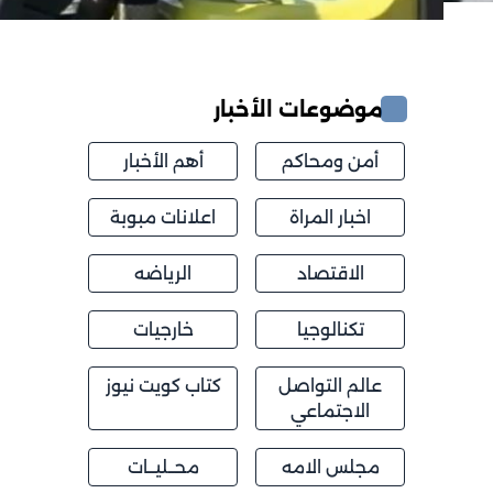
موضوعات الأخبار
أمن ومحاكم
أهم الأخبار
اخبار المراة
اعلانات مبوبة
الاقتصاد
الرياضه
تكنالوجيا
خارجيات
عالم التواصل
كتاب كويت نيوز
الاجتماعي
مجلس الامه
محــليــات