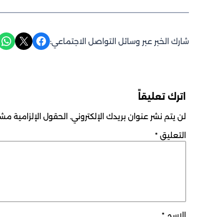
Share on WhatsApp
Share on X
Share on Facebook
شارك الخبر عبر وسائل التواصل الاجتماعي:
اترك تعليقاً
لن يتم نشر عنوان بريدك الإلكتروني.
الحقول الإلزامية مشار
التعليق
*
الاسم
*