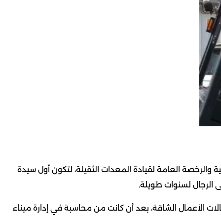
والرخصة العامة لقيادة المعدات الثقيلة، لتكون أول سيدة
 الرجال لسنوات طويلة.
ات الأعمال الشاقة، بعد أن كانت من محاسبة في إدارة ميناء