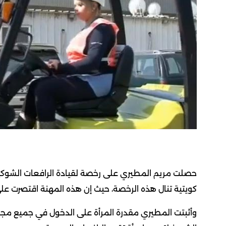
حصلت مريم المطيري على رخصة لقيادة الرافعات الشوكية 
كويتية تنال هذه الرخصة، حيث إن هذه المهنة اقتصرت على
وأثبتت المطيري مقدرة المرأة على الدخول في جميع مجال