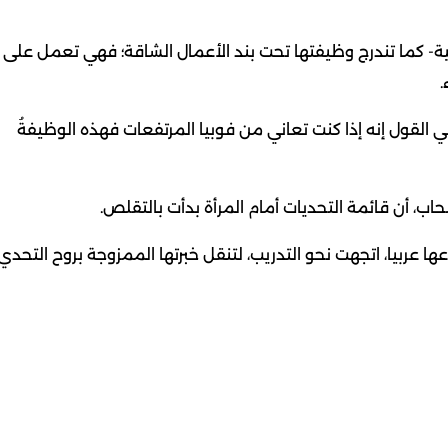
ية- كما تندرج وظيفتها تحت بند الأعمال الشاقة؛ فهي تعمل على
.
لقول إنه إذا كنت تعاني من فوبيا المرتفعات فهذه الوظيفةُ
اب، أن قائمة التحديات أمام المرأة بدأت بالتقلص.
ربيا، اتجهت نحو التدريب، لتنقل خبرتها الممزوجة بروح التحدي