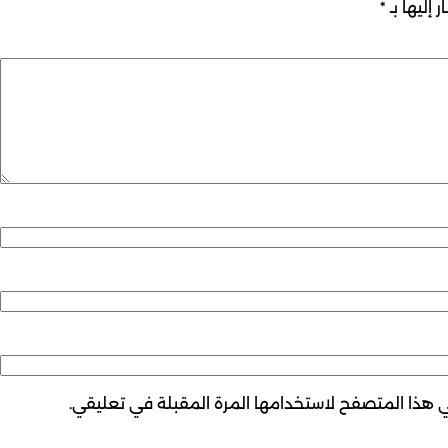
 إليها بـ
*
ي هذا المتصفح لاستخدامها المرة المقبلة في تعليقي.