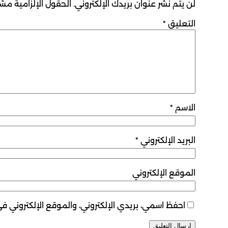
لن يتم نشر عنوان بريدك الإلكتروني.
الحقول الإلزامية مشار
التعليق
*
الاسم
*
البريد الإلكتروني
*
الموقع الإلكتروني
احفظ اسمي، بريدي الإلكتروني، والموقع الإلكتروني ف