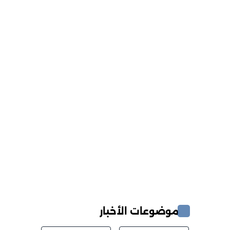
موضوعات الأخبار