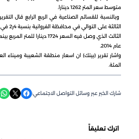
متوسط سعر المتر 1262 دينارا.
الثالثة 
عام 2014.
المئة.
Share on WhatsApp
Share on X
Share on Facebook
شارك الخبر عبر وسائل التواصل الاجتماعي:
اترك تعليقاً