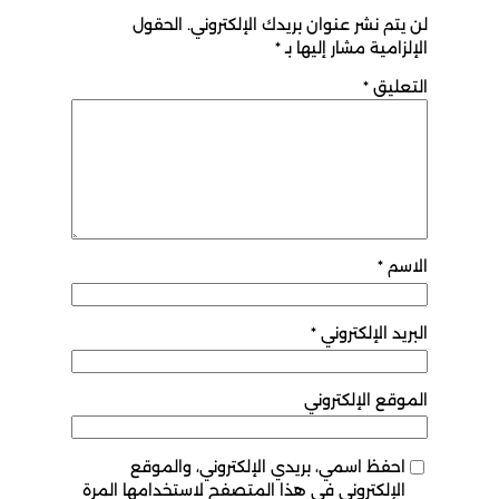
لن يتم نشر عنوان بريدك الإلكتروني.
الحقول
الإلزامية مشار إليها بـ
*
التعليق
*
الاسم
*
البريد الإلكتروني
*
الموقع الإلكتروني
احفظ اسمي، بريدي الإلكتروني، والموقع
الإلكتروني في هذا المتصفح لاستخدامها المرة