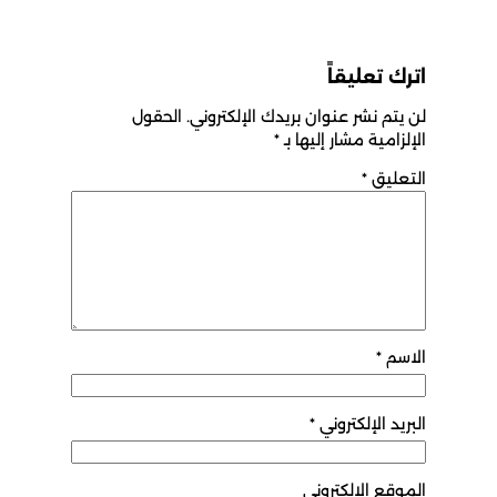
اترك تعليقاً
لن يتم نشر عنوان بريدك الإلكتروني.
الحقول
الإلزامية مشار إليها بـ
*
التعليق
*
الاسم
*
البريد الإلكتروني
*
الموقع الإلكتروني