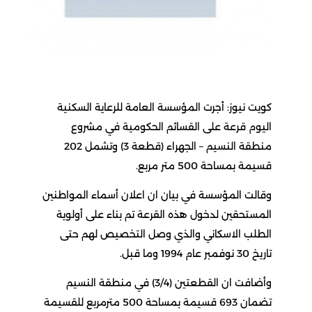
كويت نيوز: أجرت المؤسسة العامة للرعاية السكنية
اليوم قرعة على القسائم الحكومية في مشروع
منطقة النسيم – الجهراء (قطعة 3) وتشمل 202
قسيمة بمساحة 500 متر مربع.
وقالت المؤسسة في بيان ان اعلان أسماء المواطنين
المستحقين لدخول هذه القرعة تم بناء على أولوية
الطلب الاسكاني والذي وصل التخصيص لهم حتى
تاريخ 30 نوفمبر عام 1994 وما قبل.
وأضافت ان القطعتين (3/4) في منطقة النسيم
تضمان 693 قسيمة بمساحة 500 مترمربع للقسيمة