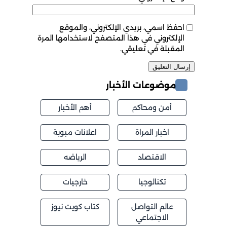
احفظ اسمي، بريدي الإلكتروني، والموقع
الإلكتروني في هذا المتصفح لاستخدامها المرة
المقبلة في تعليقي.
موضوعات الأخبار
أمن ومحاكم
أهم الأخبار
اخبار المراة
اعلانات مبوبة
الاقتصاد
الرياضه
تكنالوجيا
خارجيات
عالم التواصل
كتاب كويت نيوز
الاجتماعي