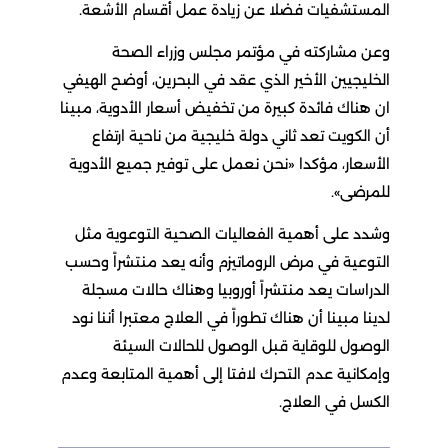
المستشفيات فضلا عن زيادة عمل أقسام الأشعة.
وعن مشاركته في مؤتمر مجلس وزراء الصحة
الخليجيين الأخير الذي عقد في البحرين، أوضح الهيفي
ان هناك فائدة كبيرة من تخفيض أسعار الأدوية، مبينا
أن الكويت تعد ثاني دولة خليجية من ناحية ارتفاع
الأسعار، مؤكدا «نحن نعمل على توفير جميع الأدوية
للمرضى».
وشدد على أهمية الفعاليات الصحية التوعوية مثل
التوعية في مرض الروماتيزم وأنه يعد منتشراً وحسب
الدراسات يعد منتشراً أوروبيا وهناك حالات مسجلة
لدينا مبينا أن هناك تطوراً في العلاج معتبرا أننا نود
الوصول للوقاية قبل الوصول للحالات السيئة
وإمكانية عدم التحرك لافتا إلى أهمية المتابعة وعدم
الكسل في العلاج.