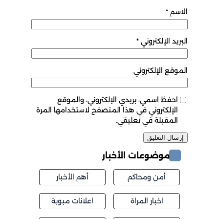
الاسم
*
البريد الإلكتروني
*
الموقع الإلكتروني
احفظ اسمي، بريدي الإلكتروني، والموقع
الإلكتروني في هذا المتصفح لاستخدامها المرة
المقبلة في تعليقي.
موضوعات الأخبار
أمن ومحاكم
أهم الأخبار
اخبار المراة
اعلانات مبوبة