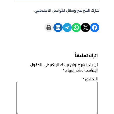
شارك الخبر عبر وسائل التواصل الاجتماعي:
Print this Page
Share on LinkedIn
Share on Telegram
Share on WhatsApp
Share on X
Share on Facebook
اترك تعليقاً
لن يتم نشر عنوان بريدك الإلكتروني.
الحقول
الإلزامية مشار إليها بـ
*
التعليق
*