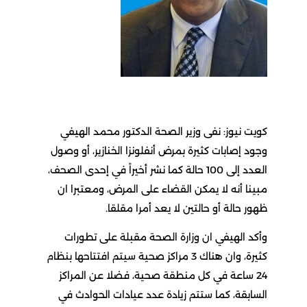
كويت نيوز: نفى وزير الصحة الدكتور محمد الهيفي
وجود إصابات كثيرة بمرض أنفلونزا الخنازير، أو وصول
العدد إلى 100 حالة كما نشر أخيراً في إحدى الصحف،
مبينا أنه لا يمكن القضاء على المرض، ومعتبرا ان
ظهور حالة أو حالتين لا يعد أمرا مقلقا.
وأكد الهيفي ان وزارة الصحة مقبلة على تطورات
كثيرة، وان هناك 3 مراكز صحية سيتم افتتاحها بنظام
24 ساعة في كل منطقة صحية، فضلا عن المراكز
السابقة، كما ستتم زيادة عدد عيادات الحوادث في