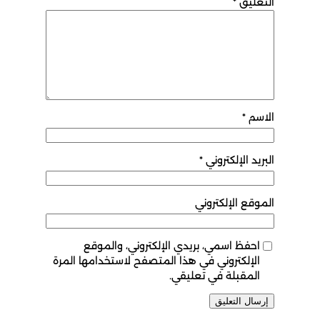
التعليق
*
الاسم
*
البريد الإلكتروني
*
الموقع الإلكتروني
احفظ اسمي، بريدي الإلكتروني، والموقع
الإلكتروني في هذا المتصفح لاستخدامها المرة
المقبلة في تعليقي.