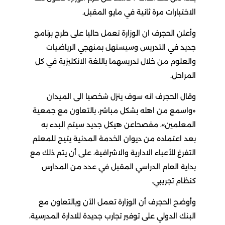
الاختبارات مرة ثانية في مايو المقبل.
وأعلن الحجرف ان الوزارة تعمل حاليا على طرح برنامج
جديد في التدريس وسيستهل بمنهجي الرياضيات
والعلوم من خلال تدريسهما باللغة الانكليزية في كل
المراحل.
وقال الحجرف انه سوف ينزل شخصيا الى الميدان
«واسمع من اهله بشكل مباشر، بالتعاون مع جمعية
المعلمين»، مفصحاعن هيكل جديد سيتم البدء به
بعد اعتماده من ديوان الخدمة المدنية يتيح للمعلم
التفرغ للأعباء الادارية والاشرافية، على أن يتم ذلك مع
بداية العام الدراسي المقبل في عدد من المدارس
كنظام تجريبي.
وأوضح الحجرف أن الوزارة تعمل الآن وبالتعاون مع
البنك الدولي على توفير تجارب جديدة للادارة المدرسية،