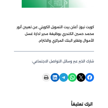
كويت نيوز: أعلن بيت التمويل الكويتي عن تعيين أنور
محمد حسين الكندري بوظيفة مدير ادارة غسل
الأموال وتقاير البنك المركزي والالتزام.
شارك الخبر عبر وسائل التواصل الاجتماعي:
Print this Page
Share on LinkedIn
Share on Telegram
Share on WhatsApp
Share on X
Share on Facebook
اترك تعليقاً