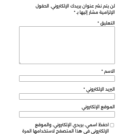
لن يتم نشر عنوان بريدك الإلكتروني.
الحقول
الإلزامية مشار إليها بـ
*
التعليق
*
الاسم
*
البريد الإلكتروني
*
الموقع الإلكتروني
احفظ اسمي، بريدي الإلكتروني، والموقع
الإلكتروني في هذا المتصفح لاستخدامها المرة