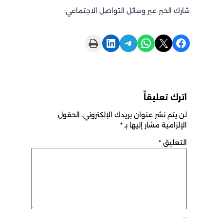
شارك الخبر عبر وسائل التواصل الاجتماعي:
Print this Page
Share on LinkedIn
Share on Telegram
Share on WhatsApp
Share on X
Share on Facebook
اترك تعليقاً
لن يتم نشر عنوان بريدك الإلكتروني.
الحقول
الإلزامية مشار إليها بـ
*
التعليق
*