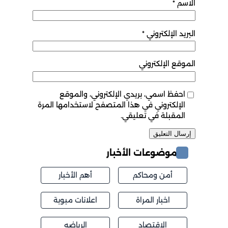
الاسم
*
البريد الإلكتروني
*
الموقع الإلكتروني
احفظ اسمي، بريدي الإلكتروني، والموقع
الإلكتروني في هذا المتصفح لاستخدامها المرة
المقبلة في تعليقي.
موضوعات الأخبار
أمن ومحاكم
أهم الأخبار
اخبار المراة
اعلانات مبوبة
الاقتصاد
الرياضه