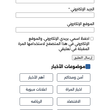
البريد الإلكتروني
*
الموقع الإلكتروني
احفظ اسمي، بريدي الإلكتروني، والموقع
الإلكتروني في هذا المتصفح لاستخدامها المرة
المقبلة في تعليقي.
موضوعات الأخبار
أمن ومحاكم
أهم الأخبار
اخبار المراة
اعلانات مبوبة
الاقتصاد
الرياضه