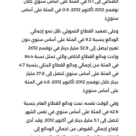
الصناعي إلى 0.1 في المئة على أساس سنوي خلال
نوفمبر 2012 (أكتوبر 2012: 0.9 في المئة على أساس
سنوي).
وعلى صعيد القطاع التمويلي، ظل نمو إجمالي
الودائع بنسبة 9.2 في المئة على أساس سنوي دون
تغيير ليصل إلى 32.9 مليار دينار في نوفمبر 2012.
وزادت ودائع القطاع الخاص والتي تمثل نسبة 84.4
في المئة من إجمالي ودائع القطاع البنكي بنسبة 4.7
في المئة على أساس سنوي لتصل إلى 27.8 مليار
دينار خلال نوفمبر 2012 (أكتوبر 2012: 4.8 في المئة
على أساس سنوي).
وفي الوقت نفسه، نمت ودائع القطاع العام بنسبة
42.6 في المئة على أساس سنوي في نفس الشهر
لتصل إلى 5.1 مليار دينار في أكتوبر 2012. وقد أدى
ارتفاع إجمالي القروض عن اجمالي الودائع إلى