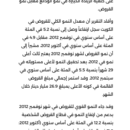
على خلفية الزيادة الكبيرة في نمو الودائع مقابل نمو
القروض.
وأفاد التقرير أن معدل النمو الكلي للقروض في
الكويت سجل ارتفاعاً وصل إلى نسبة 5.2 في المئة
على أساس سنوي في نوفمبر 2012، مقابل 4.9 في
المئة على أساس سنوي في أكتوبر 2012، مشيراً إلى
أن نمو القروض لشهر نوفمبر 2012 يعتبر ثالث أعلى
نمو في 2012، بعد تحقيق النمو لأعلى مستوياته في
29 شهراً بنسبة 5.5 في المئة على أساس سنوي في
سبتمبر 2012. وقد استمر إجمالي مبلغ القروض
القائمة في كونه الأعلى بمبلغ 26.9 مليار دينار خلال
الشهر.
وقد جاء النمو القوي للقروض في شهر نوفمبر 2012
بدعم من ارتفاع النمو في قطاع القروض الشخصية
بنسبة 12.2 في المئة على أساس سنوي (أكتوبر 2012: