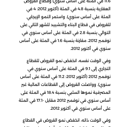
11.6 في المئة على أساس سنوي) وقطاع القروض
العقارية بنسبة 4.8 في المئة (أكتوبر 2012: 4 في
المئة على أساس سنوي). واستمر النمو الإيجابي
للقروض في قطاع البناء والتشييد للشهر الثاني على
التوالي بنسبة 2.8 في المئة على أساس سنوي في
نوفمبر 2012، مقارنة بنسبة 1.6 في المئة على أساس
سنوي في أكتوبر 2012.
وفي الوقت نفسه، انخفض نمو القروض للقطاع
التجاري إلى 9.1 في المئة على أساس سنوي في
نوفمبر 2012 (أكتوبر 2012: 11.2 في المئة على أساس
سنوي). وواصلت القروض إلى القطاعات المالية غير
المصرفية نموها السلبي بنسبة 18.4 في المئة على
أساس سنوي في نوفمبر 2012 مقابل -17.1 في المئة
على أساس سنوي في أكتوبر 2012.
وفي الوقت ذاته، انخفض نمو القروض في القطاع