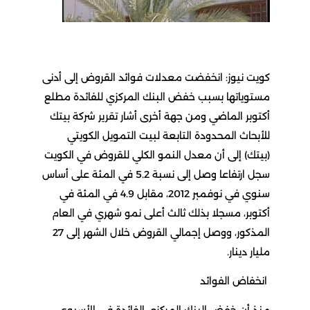
كويت نيوز: انخفضت معدلات فوائد القروض إلى أدنى
مستوياتها بسبب خفض البنك المركزي للفائدة مطلع
أكتوبر الماضي ومن جهة أخرى أشار تقرير شركة بيتك
للأبحاث المحدودة التابعة لبيت التمويل الكويتي
(بيتك) إلى أن معدل النمو الكلي للقروض في الكويت
سجل ارتفاعا وصل إلى نسبة 5.2 في المئة على أساس
سنوي في نوفمبر 2012، مقابل 4.9 في المئة في
أكتوبر، مسجلا بذلك ثالث أعلى نمو شهري في العام
المذكور، ووصل إجمالي القروض خلال الشهر إلى 27
مليار دينار.
انخفاض الفوائد