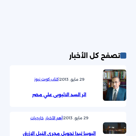
تصفح كل الأخبار
29 مايو, 2013
|
كتاب كويت نيوز
اثر السد الاثيوبى علي مصر
29 مايو, 2013
|
أهم الأخبار
, 
خارجيات
اثيوبيا تبدا تحويل مجرى النيل الازرق