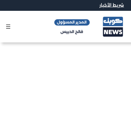
شريط الأخبار