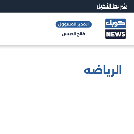
شريط الأخبار
الرياضه