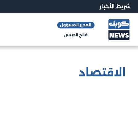
شريط الأخبار
الاقتصاد